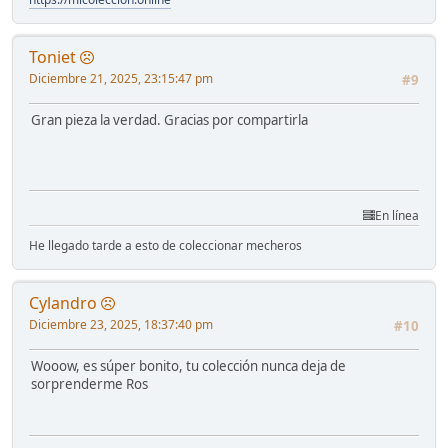
Toniet
Diciembre 21, 2025, 23:15:47 pm
#9
Gran pieza la verdad. Gracias por compartirla
En línea
He llegado tarde a esto de coleccionar mecheros
Cylandro
Diciembre 23, 2025, 18:37:40 pm
#10
Wooow, es súper bonito, tu colección nunca deja de
sorprenderme Ros