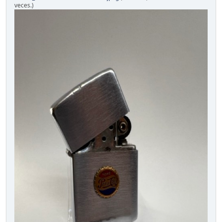
veces.)