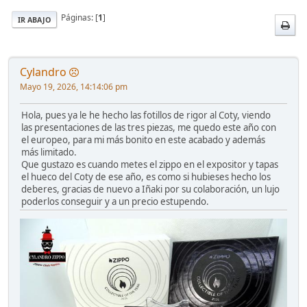
Páginas: [
1
]
IR ABAJO
Cylandro
Mayo 19, 2026, 14:14:06 pm
Hola, pues ya le he hecho las fotillos de rigor al Coty, viendo
las presentaciones de las tres piezas, me quedo este año con
el europeo, para mi más bonito en este acabado y además
más limitado.
Que gustazo es cuando metes el zippo en el expositor y tapas
el hueco del Coty de ese año, es como si hubieses hecho los
deberes, gracias de nuevo a Iñaki por su colaboración, un lujo
poderlos conseguir y a un precio estupendo.