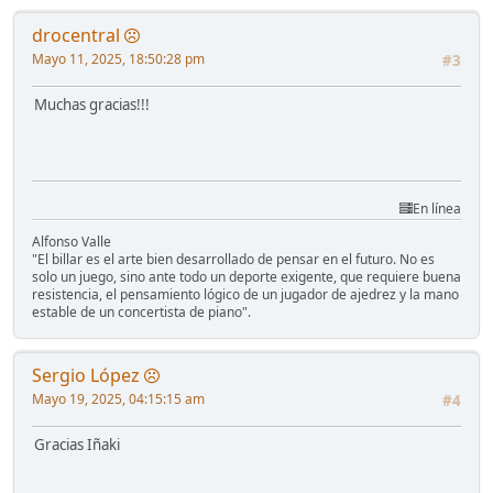
drocentral
Mayo 11, 2025, 18:50:28 pm
#3
Muchas gracias!!!
En línea
Alfonso Valle
"El billar es el arte bien desarrollado de pensar en el futuro. No es
solo un juego, sino ante todo un deporte exigente, que requiere buena
resistencia, el pensamiento lógico de un jugador de ajedrez y la mano
estable de un concertista de piano".
Sergio López
Mayo 19, 2025, 04:15:15 am
#4
Gracias Iñaki