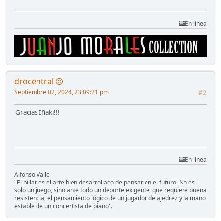
En línea
drocentral
Septiembre 02, 2024, 23:09:21 pm
#2
Gracias Iñaki!!!
En línea
Alfonso Valle
"El billar es el arte bien desarrollado de pensar en el futuro. No es
solo un juego, sino ante todo un deporte exigente, que requiere buena
resistencia, el pensamiento lógico de un jugador de ajedrez y la mano
estable de un concertista de piano".