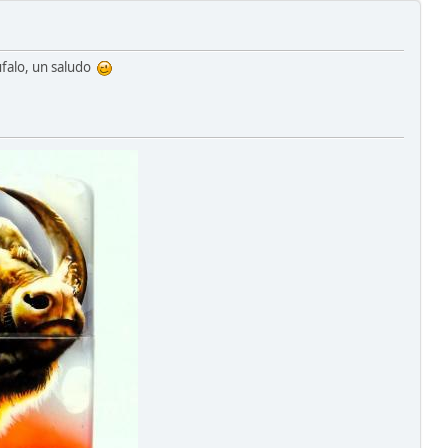
úfalo, un saludo