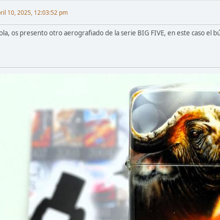
ril 10, 2025, 12:03:52 pm
ola, os presento otro aerografiado de la serie BIG FIVE, en este caso el b