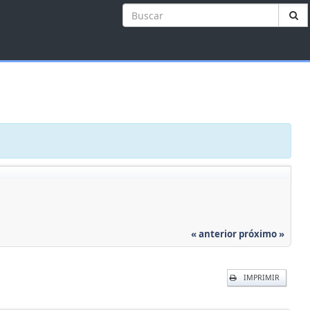
« anterior
próximo »
IMPRIMIR