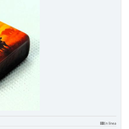
En línea