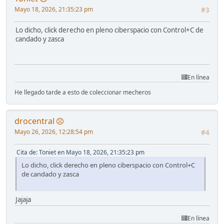
Mayo 18, 2026, 21:35:23 pm
#3
Lo dicho, click derecho en pleno ciberspacio con Control+C de
candado y zasca
En línea
He llegado tarde a esto de coleccionar mecheros
drocentral
Mayo 26, 2026, 12:28:54 pm
#4
Cita de: Toniet en Mayo 18, 2026, 21:35:23 pm
Lo dicho, click derecho en pleno ciberspacio con Control+C
de candado y zasca
Jajaja
En línea