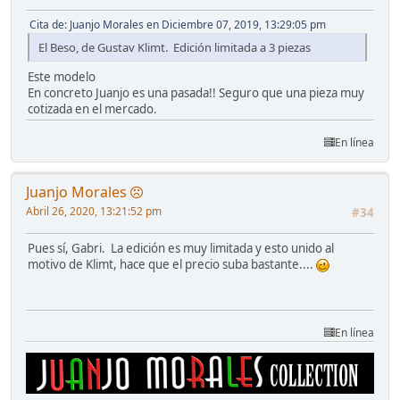
Cita de: Juanjo Morales en Diciembre 07, 2019, 13:29:05 pm
El Beso, de Gustav Klimt. Edición limitada a 3 piezas
Este modelo
En concreto Juanjo es una pasada!! Seguro que una pieza muy
cotizada en el mercado.
En línea
Juanjo Morales
Abril 26, 2020, 13:21:52 pm
#34
Pues sí, Gabri. La edición es muy limitada y esto unido al
motivo de Klimt, hace que el precio suba bastante....
En línea