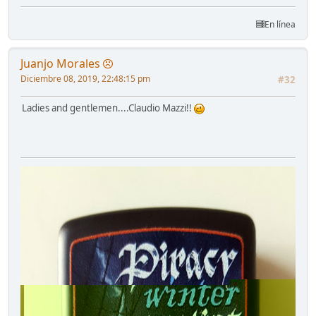
En línea
Juanjo Morales
Diciembre 08, 2019, 22:48:15 pm
#32
Ladies and gentlemen....Claudio Mazzi!!