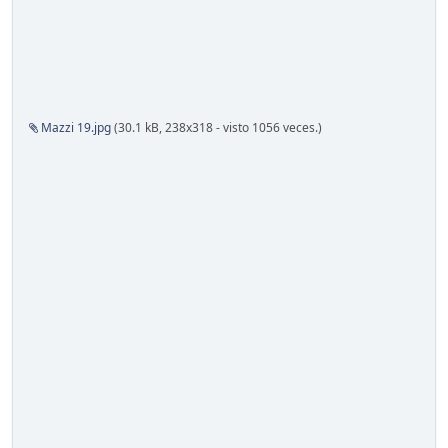
Mazzi 19.jpg
(30.1 kB, 238x318 - visto 1056 veces.)