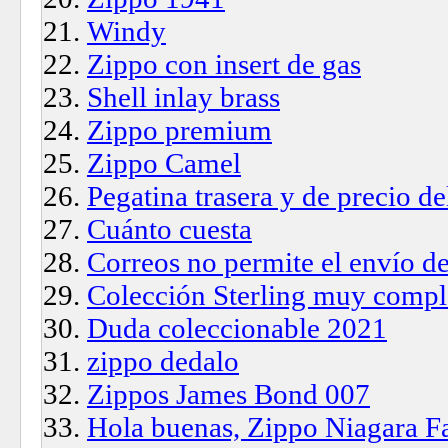
Windy
Zippo con insert de gas
Shell inlay brass
Zippo premium
Zippo Camel
Pegatina trasera y de precio de
Cuánto cuesta
Correos no permite el envío d
Colección Sterling muy compl
Duda coleccionable 2021
zippo dedalo
Zippos James Bond 007
Hola buenas, Zippo Niagara Fa