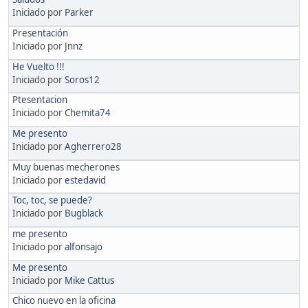
Iniciado por
Parker
Presentación
Iniciado por
Jnnz
He Vuelto !!!
Iniciado por
Soros12
Ptesentacion
Iniciado por
Chemita74
Me presento
Iniciado por
Agherrero28
Muy buenas mecherones
Iniciado por
estedavid
Toc, toc, se puede?
Iniciado por
Bugblack
me presento
Iniciado por
alfonsajo
Me presento
Iniciado por
Mike Cattus
Chico nuevo en la oficina