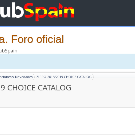
. Foro oficial
lubSpain
caciones y Novedades
ZIPPO 2018/2019 CHOICE CATALOG
19 CHOICE CATALOG