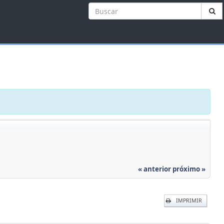
« anterior
próximo »
IMPRIMIR