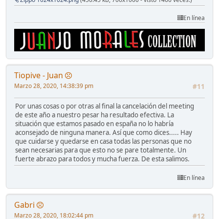
En línea
Tiopive - Juan
Marzo 28, 2020, 14:38:39 pm
#11
Por unas cosas o por otras al final la cancelación del meeting
de este año a nuestro pesar ha resultado efectiva. La
situación que estamos pasado en españa no lo habría
aconsejado de ninguna manera. Así que como dices..... Hay
que cuidarse y quedarse en casa todas las personas que no
sean necesarias para que esto no se pare totalmente. Un
fuerte abrazo para todos y mucha fuerza. De esta salimos.
En línea
Gabri
Marzo 28, 2020, 18:02:44 pm
#12