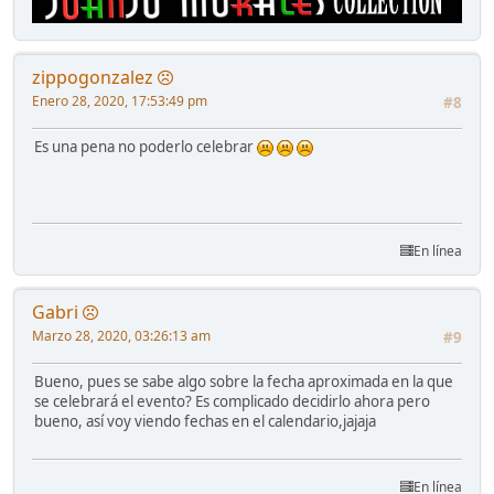
zippogonzalez
Enero 28, 2020, 17:53:49 pm
#8
Es una pena no poderlo celebrar
En línea
Gabri
Marzo 28, 2020, 03:26:13 am
#9
Bueno, pues se sabe algo sobre la fecha aproximada en la que
se celebrará el evento? Es complicado decidirlo ahora pero
bueno, así voy viendo fechas en el calendario,jajaja
En línea