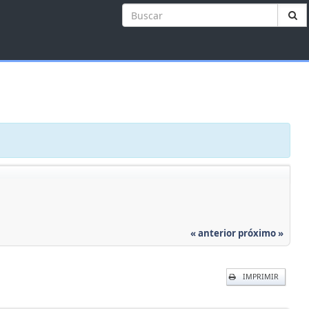
« anterior
próximo »
IMPRIMIR