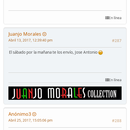
En línea
Juanjo Morales
Abril 13, 2017, 12:39:40 pm
#287
El sábado por la mañana te los envío, Jose Antonio
En línea
Anónimo3
Abril 25, 2017, 15:05:06 pm
#288