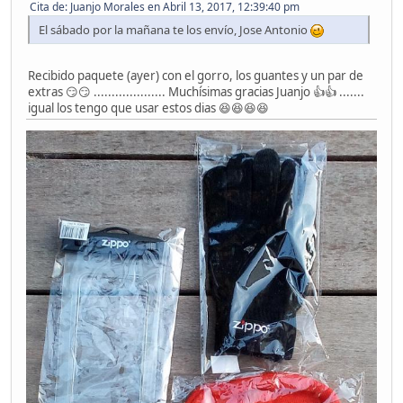
Cita de: Juanjo Morales en Abril 13, 2017, 12:39:40 pm
El sábado por la mañana te los envío, Jose Antonio
Recibido paquete (ayer) con el gorro, los guantes y un par de
extras 😏😏 .................... Muchísimas gracias Juanjo 👍👍 .......
igual los tengo que usar estos dias 😆😆😆😆