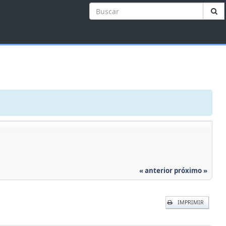
« anterior
próximo »
IMPRIMIR