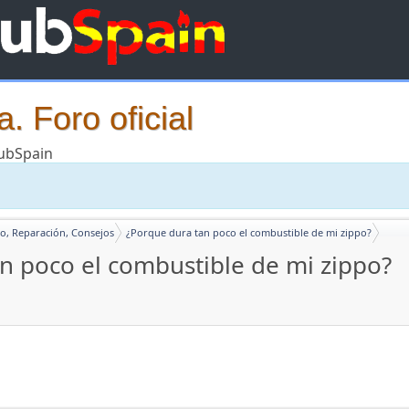
. Foro oficial
lubSpain
o, Reparación, Consejos
¿Porque dura tan poco el combustible de mi zippo?
n poco el combustible de mi zippo?