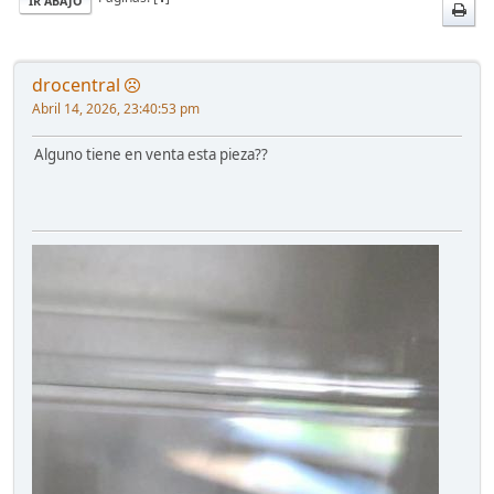
IR ABAJO
drocentral
Abril 14, 2026, 23:40:53 pm
Alguno tiene en venta esta pieza??