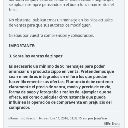
se aplican siempre pensando en el buen funcionamiento del
foro.
No obstante, publicaremos un mensaje en los hilos actuales
de ventas para que sus autores los modifiquen.
Gracias por vuestra comprensión y colaboración.
IMPORTANTE:
3. Sobre las ventas de zippos:
Es necesario un mínimo de 50 mensajes para poder
anunciar un producto zippo en venta. Pretendemos que
sean miembros integrados en el foro los que puedan
hacer libremente sus ofertas. El anuncio debe contener
claramente el precio de venta, modo y precio de envío,
forma de pago y fotografía s reales del ejemplar que se
ofrece, así como cualquier circunstancia que pueda
influir en la operación de compraventa en prejuicio del
comprador.
última modificación: Noviembre 11, 2016, 01:32:15 am por JesusWar
En línea