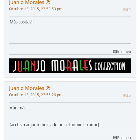
Juanjo Morales
Octubre 13, 2015, 23:53:53 pm
#34
Más cositas!!
En línea
Juanjo Morales
Octubre 13, 2015, 23:55:26 pm
#35
Aún más....
[archivo adjunto borrado por el administrador]
En línea