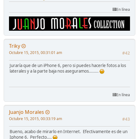
En línea
Triky
Octubre 15, 2015, 00:31:01 am
#42
Juraría que de un iPhone 6, pero si puedes hacerle fotos a los
laterales y a la parte baja nos aseguramos........
En línea
Juanjo Morales
Octubre 15, 2015, 00:33:19 am
#43
Bueno, acabo de mirarlo en Internet. Efectivamente es de un
Iphone 6. Perfecto....