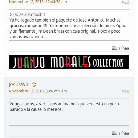
Noviembre 12, 2013, 12:44:30 pm
#22
Gracias a ambos!!!!
Ya ha llegado tambien el paquete de Jose Antonio. Muchas
gracias, campeón!!!! Ya tenemos una colección de pines Zippo
y un flamante Jim Bean brass con caja original. Poco a poco
vamos avanzando....
En línea
JesusWar
Noviembre 13, 2013, 00:43:51 am
#23
Venga chicos, a ver si nos animamos que veo esto un poco
parado y la causa lo merece.
En línea